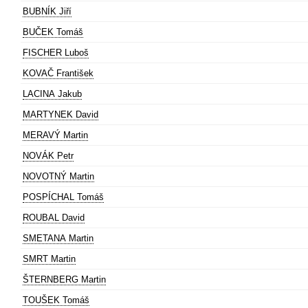
BUBNÍK Jiří
BUČEK Tomáš
FISCHER Luboš
KOVAČ František
LACINA Jakub
MARTYNEK David
MERAVÝ Martin
NOVÁK Petr
NOVOTNÝ Martin
POSPÍCHAL Tomáš
ROUBAL David
SMETANA Martin
SMRT Martin
ŠTERNBERG Martin
TOUŠEK Tomáš