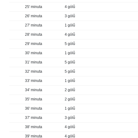
25' minuta
4 gólů
26' minuta
3 gólů
27' minuta
1 gólů
28' minuta
4 gólů
29' minuta
5 gólů
30' minuta
1 gólů
31' minuta
5 gólů
32' minuta
5 gólů
33' minuta
1 gólů
34' minuta
2 gólů
35' minuta
2 gólů
36' minuta
1 gólů
37' minuta
3 gólů
38' minuta
4 gólů
39' minuta
4 gólů