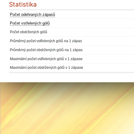
Statistika
Počet odehraných zápasů
Počet vstřelených gólů
Počet obdržených gólů
Průměrný počet vstřelených gólů na 1 zápas
Průměrný počet obdržených gólů na 1 zápas
Maximální počet vstřelených gólů v 1 zápase
Maximální počet obdržených gólů v 1 zápase