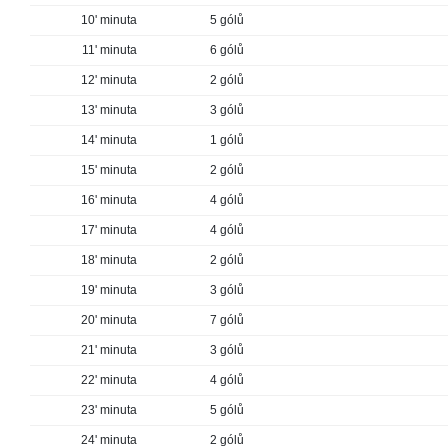
10' minuta
5 gólů
11' minuta
6 gólů
12' minuta
2 gólů
13' minuta
3 gólů
14' minuta
1 gólů
15' minuta
2 gólů
16' minuta
4 gólů
17' minuta
4 gólů
18' minuta
2 gólů
19' minuta
3 gólů
20' minuta
7 gólů
21' minuta
3 gólů
22' minuta
4 gólů
23' minuta
5 gólů
24' minuta
2 gólů