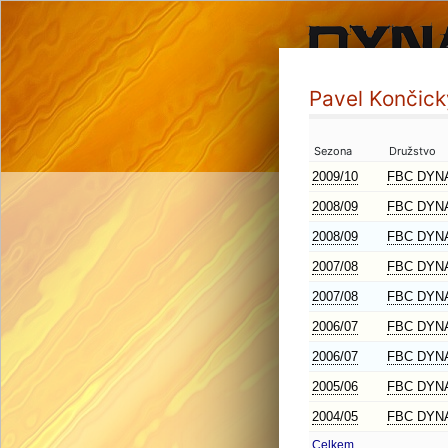
Pavel Končick
Sezona
Družstvo
2009/10
FBC DYN
2008/09
FBC DYN
2008/09
FBC DYN
2007/08
FBC DYN
2007/08
FBC DYN
2006/07
FBC DYN
2006/07
FBC DYN
2005/06
FBC DYN
2004/05
FBC DYN
Celkem