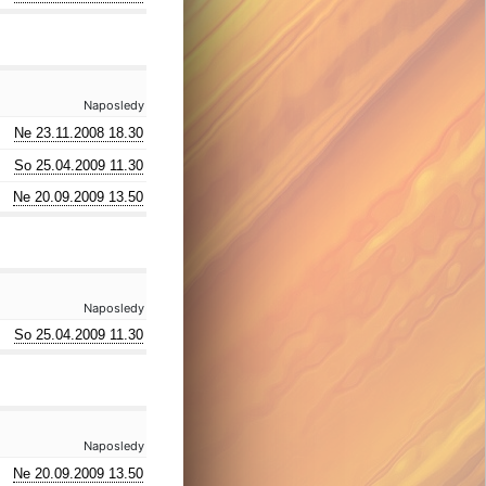
Naposledy
Ne 23.11.2008 18.30
So 25.04.2009 11.30
Ne 20.09.2009 13.50
Naposledy
So 25.04.2009 11.30
Naposledy
Ne 20.09.2009 13.50