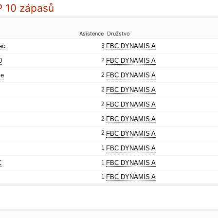
P 10 zápasů
Asistence
Družstvo
ec
3
FBC DYNAMIS A
0
2
FBC DYNAMIS A
ce
2
FBC DYNAMIS A
2
FBC DYNAMIS A
2
FBC DYNAMIS A
2
FBC DYNAMIS A
2
FBC DYNAMIS A
1
FBC DYNAMIS A
C
1
FBC DYNAMIS A
1
FBC DYNAMIS A