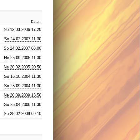
Datum
Ne 12.03.2006 17.20
So 24.02.2007 11.30
So 24.02.2007 08.00
Ne 25.09.2005 11.30
Ne 20.02.2005 20.50
So 16.10.2004 11.30
So 25.09.2004 11.30
Ne 20.09.2009 13.50
So 25.04.2009 11.30
So 28.02.2009 09.10