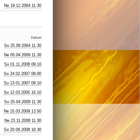
Ne 19.12.2004 11.30
Datum
So 25.09.2004 11.30
Ne 05.04.2009 11.30
So 01.11.2008 09.10
So 24.02.2007 08.00
So 13.01.2007 09.10
So 12.03.2005 16.10
So 25.04.2009 11.30
Ne 15.03.2009 13.50
Ne 23.11.2008 11.30
So 20.09.2008 18.30