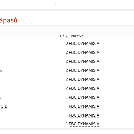
1
zápasů
Góly
Družstvo
3
FBC DYNAMIS A
2
FBC DYNAMIS A
2
FBC DYNAMIS A
ce
2
FBC DYNAMIS A
2
FBC DYNAMIS A
2
FBC DYNAMIS A
C
1
FBC DYNAMIS A
ny B
1
FBC DYNAMIS A
1
FBC DYNAMIS A
1
FBC DYNAMIS A