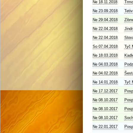
Ne 18.11.2018
Trmo
Ne 23.09.2018
Teti
Ne 29.04.2018
Zibn
Ne 22.04.2018
Jindr
Ne 22.04.2018
Slov
So 07.04.2018
Tyč 
Ne 18.03.2018
Kadl
Ne 04.03.2018
Pod
Ne 04.02.2018
Šest
Ne 14.01.2018
Tyč 
Ne 17.12.2017
Posp
Ne 08.10.2017
Posp
Ne 08.10.2017
Posp
Ne 08.10.2017
Soc
Ne 22.01.2017
Posp