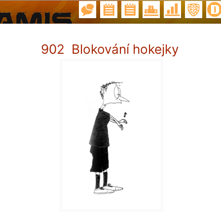
902 Blokování hokejky