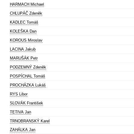
HARMACH Michael
CHLUPÁČ Zdeněk
KADLEC Tomáš
KOLEŠKA Dan
KOROUS Miroslav
LACINA Jakub
MARUŠÁK Petr
PODZEMNÝ Zdeněk
POSPÍCHAL Tomáš
PROCHÁZKA Lukáš
RYS Libor
SLOVÁK František
TETIVA Jan
TRNOBRANSKÝ Karel
ZAHÁLKA Jan