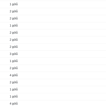
1 gólů
2 gólů
2 gólů
1 gólů
2 gólů
2 gólů
2 gólů
3 gólů
1 gólů
2 gólů
4 gólů
2 gólů
1 gólů
1 gólů
4 gólů