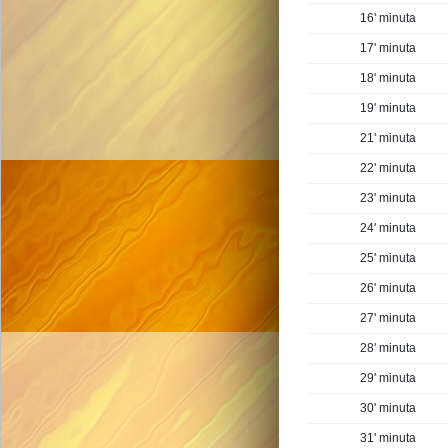
16' minuta
17' minuta
18' minuta
19' minuta
21' minuta
22' minuta
23' minuta
24' minuta
25' minuta
26' minuta
27' minuta
28' minuta
29' minuta
30' minuta
31' minuta