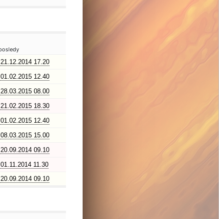
posledy
21.12.2014 17.20
01.02.2015 12.40
28.03.2015 08.00
21.02.2015 18.30
01.02.2015 12.40
08.03.2015 15.00
20.09.2014 09.10
01.11.2014 11.30
20.09.2014 09.10